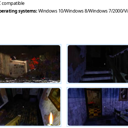
 compatible
erating systems:
Windows 10/Windows 8/Windows 7/2000/Vi