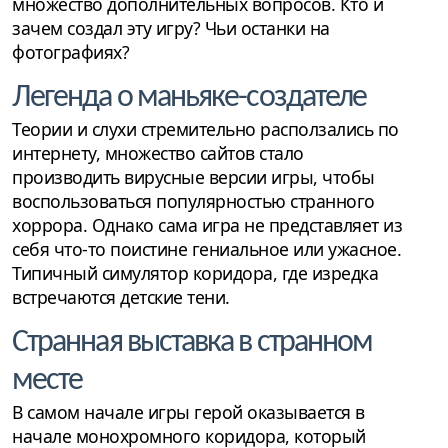
множество дополнительных вопросов. Кто и
зачем создал эту игру? Чьи останки на
фотографиях?
Легенда о маньяке-создателе
Теории и слухи стремительно расползались по
интернету, множество сайтов стало
производить вирусные версии игры, чтобы
воспользоваться популярностью странного
хоррора. Однако сама игра не представляет из
себя что-то поистине гениальное или ужасное.
Типичный симулятор коридора, где изредка
встречаются детские тени.
Странная выставка в странном
месте
В самом начале игры герой оказывается в
начале монохромного коридора, который