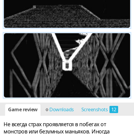
Game review
Downloads
Screenshots
12
Не всегда страх проявляется в побегах от
монстров или безумных маньяков. Иногда