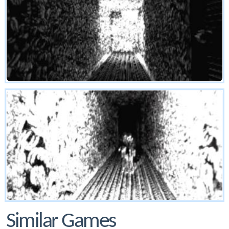
Similar Games