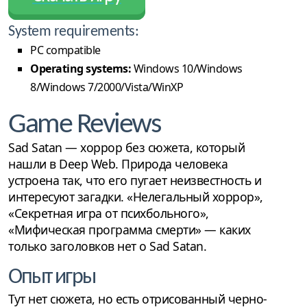
System requirements:
PC compatible
Operating systems:
Windows 10/Windows
8/Windows 7/2000/Vista/WinXP
Game Reviews
Sad Satan — хоррор без сюжета, который
нашли в Deep Web. Природа человека
устроена так, что его пугает неизвестность и
интересуют загадки. «Нелегальный хоррор»,
«Секретная игра от психбольного»,
«Мифическая программа смерти» — каких
только заголовков нет о Sad Satan.
Опыт игры
Тут нет сюжета, но есть отрисованный черно-