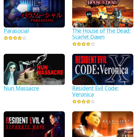
Parasocial
The House of The Dead:
Scarlet Dawn
Resident Evil Code:
Nun Massacre
Veronica