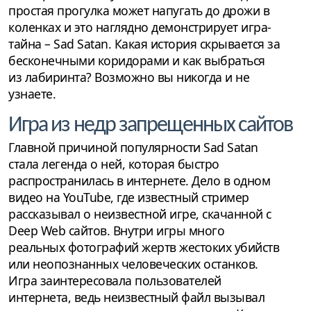
простая прогулка может напугать до дрожи в
коленках и это наглядно демонстрирует игра-
тайна – Sad Satan. Какая история скрывается за
бесконечными коридорами и как выбраться
из лабиринта? Возможно вы никогда и не
узнаете.
Игра из недр запрещенных сайтов
Главной причиной популярности Sad Satan
стала легенда о ней, которая быстро
распространилась в интернете. Дело в одном
видео на YouTube, где известный стример
рассказывал о неизвестной игре, скачанной с
Deep Web сайтов. Внутри игры много
реальных фотографий жертв жестоких убийств
или неопознанных человеческих останков.
Игра заинтересовала пользователей
интернета, ведь неизвестный файл вызывал