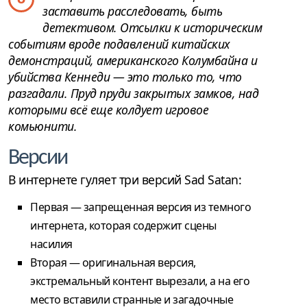
заставить расследовать, быть
детективом. Отсылки к историческим
событиям вроде подавлений китайских
демонстраций, американского Колумбайна и
убийства Кеннеди — это только то, что
разгадали. Пруд пруди закрытых замков, над
которыми всё еще колдует игровое
комьюнити.
Версии
В интернете гуляет три версий Sad Satan:
Первая — запрещенная версия из темного
интернета, которая содержит сцены
насилия
Вторая — оригинальная версия,
экстремальный контент вырезали, а на его
место вставили странные и загадочные