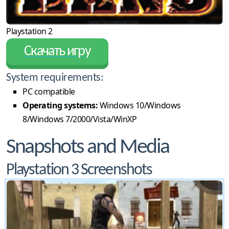
Playstation 2
Скачать игру
System requirements:
PC compatible
Operating systems:
Windows 10/Windows
8/Windows 7/2000/Vista/WinXP
Snapshots and Media
Playstation 3 Screenshots