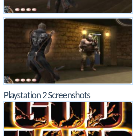
Playstation 2 Screenshots