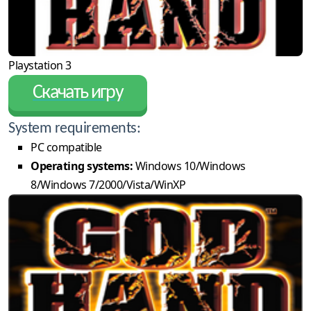
Playstation 3
Скачать игру
System requirements:
PC compatible
Operating systems:
Windows 10/Windows
8/Windows 7/2000/Vista/WinXP