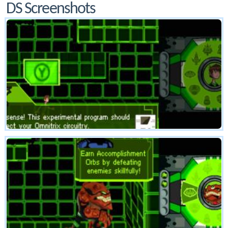
DS Screenshots