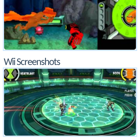
Wii Screenshots