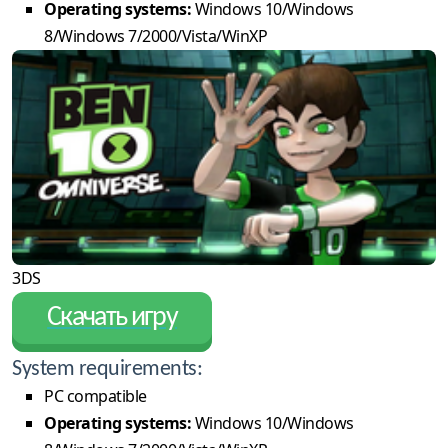
Operating systems:
Windows 10/Windows
8/Windows 7/2000/Vista/WinXP
3DS
Скачать игру
System requirements:
PC compatible
Operating systems:
Windows 10/Windows