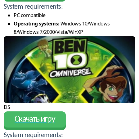
System requirements:
PC compatible
Operating systems:
Windows 10/Windows
8/Windows 7/2000/Vista/WinXP
DS
Скачать игру
System requirements: