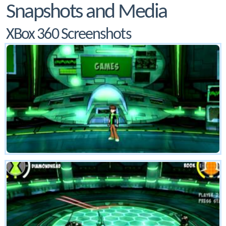
Snapshots and Media
XBox 360 Screenshots