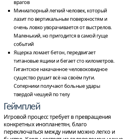
врагов
Миниатюрный легкий человек, который
лазит по вертикальным поверхностям и
очень ловко уворачивается от выстрелов.
Маленький, но пригодится в самой гуще
событий
Ящерка ломает бетон, передвигает
титановые ящики и бегает сто километров.
Гигантское накачанное человоковидное
существо рушит всё на своём пути.
Соперники получают больные удары
твердой чешуей по телу
Геймплей
Игровой процесс требует в превращения
конкретных инопланетян, благо
переключаться между ними можно легко и