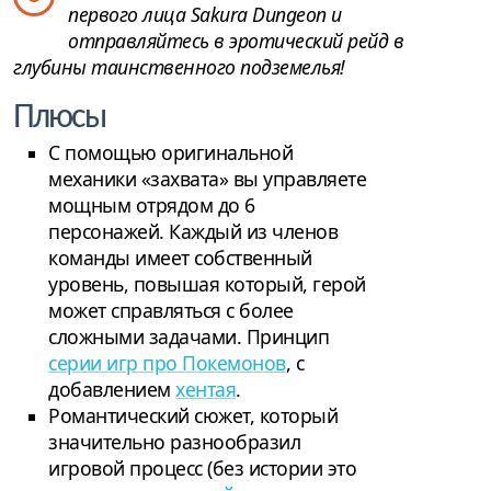
первого лица Sakura Dungeon и
отправляйтесь в эротический рейд в
глубины таинственного подземелья!
Плюсы
С помощью оригинальной
механики «захвата» вы управляете
мощным отрядом до 6
персонажей. Каждый из членов
команды имеет собственный
уровень, повышая который, герой
может справляться с более
сложными задачами. Принцип
серии игр про Покемонов
, с
добавлением
хентая
.
Романтический сюжет, который
значительно разнообразил
игровой процесс (без истории это