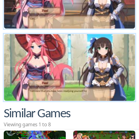
Similar Games
Viewing games 1 to 8