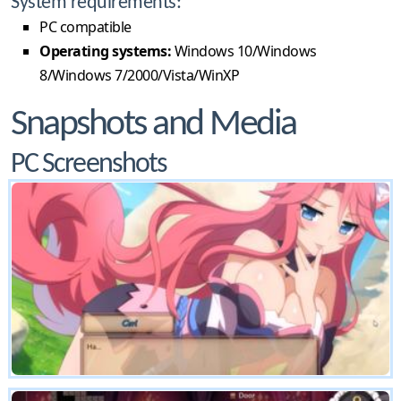
System requirements:
PC compatible
Operating systems:
Windows 10/Windows
8/Windows 7/2000/Vista/WinXP
Snapshots and Media
PC Screenshots