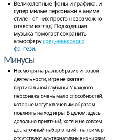
Великолепные фоны и графика, и
супер милые персонажи в аниме
стиле - от них просто невозможно
отвести взгляд! Подходящая
музыка помогает сохранить
атмосферу
средневекового
фэнтези
.
Минусы
Несмотря на разнообразие игровой
деятельности, игре не хватает
вертикальной глубины. У каждого
персонажа очень мало способностей,
которые могут ключевым образом
повлиять на ход игры. В целом, здесь
довольно приятный, хотя и не совсем
достаточный набор опций - например,
отсутствуют альтернативные концовки.