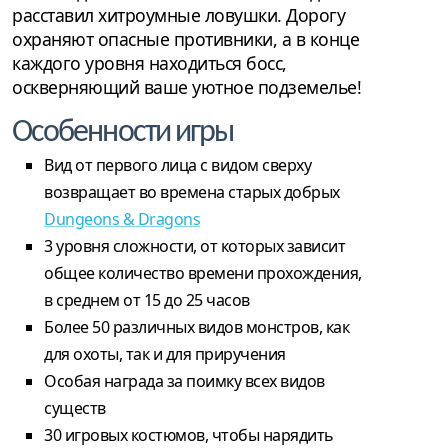
расставил хитроумные ловушки. Дорогу
охраняют опасные противники, а в конце
каждого уровня находиться босс,
оскверняющий ваше уютное подземелье!
Особенности игры
Вид от первого лица с видом сверху
возвращает во времена старых добрых
Dungeons & Dragons
3 уровня сложности, от которых зависит
общее количество времени прохождения,
в среднем от 15 до 25 часов
Более 50 различных видов монстров, как
для охоты, так и для приручения
Особая награда за поимку всех видов
существ
30 игровых костюмов, чтобы нарядить