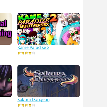
Kame Paradise 2
Sakura Dungeon