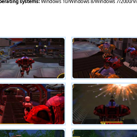
erating systems:
Windows 10/Windows 8/Windows 7/2000/Vi