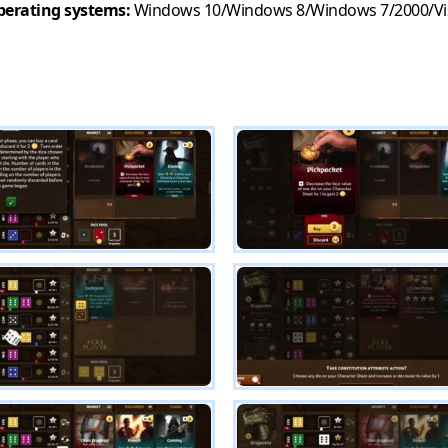
erating systems:
Windows 10/Windows 8/Windows 7/2000/Vi