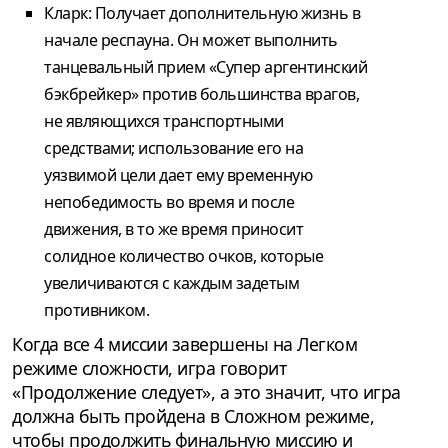
Кларк: Получает дополнительную жизнь в
начале респауна. Он может выполнить
танцевальный прием «Супер аргентинский
бэкбрейкер» против большинства врагов,
не являющихся транспортными
средствами; использование его на
уязвимой цели дает ему временную
непобедимость во время и после
движения, в то же время приносит
солидное количество очков, которые
увеличиваются с каждым задетым
противником.
Когда все 4 миссии завершены на Легком
режиме сложности, игра говорит
«Продолжение следует», а это значит, что игра
должна быть пройдена в Сложном режиме,
чтобы продолжить финальную миссию и