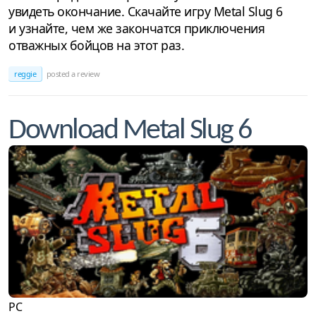
увидеть окончание. Скачайте игру Metal Slug 6
и узнайте, чем же закончатся приключения
отважных бойцов на этот раз.
reggie
posted a review
Download Metal Slug 6
PC