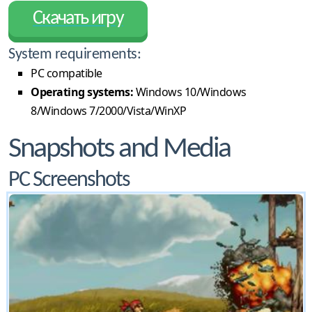
Скачать игру
System requirements:
PC compatible
Operating systems:
Windows 10/Windows
8/Windows 7/2000/Vista/WinXP
Snapshots and Media
PC Screenshots