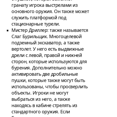
гранату игрока выстрелами из
основного оружия. Он также может
служить платформой под
стационарные турели.
Мистер Дриллер: также называется
Слаг Бурильщик. Многоцелевой
подземный экскаватор, а также
вертолет. У него есть выдвижные
дрели с левой, правой и нижней
сторон, которые используются для
бурения. Дополнительно можно
активировать две дробильные
пушки, которые также могут быть
использованы, чтобы просверлить
объекты. Игроки не могут
выбраться из него, а также
находясь в кабине стрелять из
стандартного оружия. Если