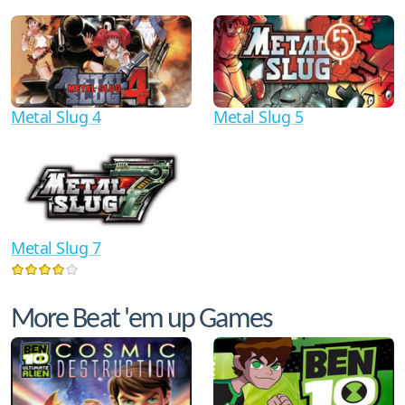
Metal Slug 4
Metal Slug 5
Metal Slug 7
More Beat 'em up Games