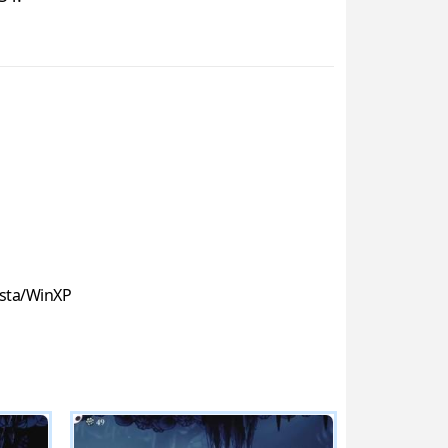
sta/WinXP