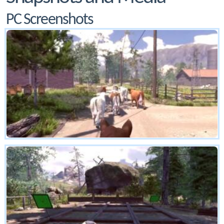
PC Screenshots