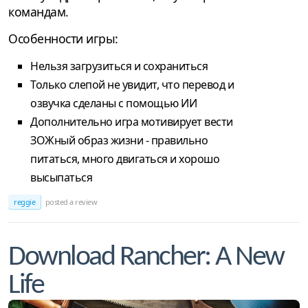
командам.
Особенности игры:
Нельзя загрузиться и сохраниться
Только слепой не увидит, что перевод и
озвучка сделаны с помощью ИИ
Дополнительно игра мотивирует вести
ЗОЖный образ жизни - правильно
питаться, много двигаться и хорошо
высыпаться
reggie
posted a review
Download Rancher: A New
Life