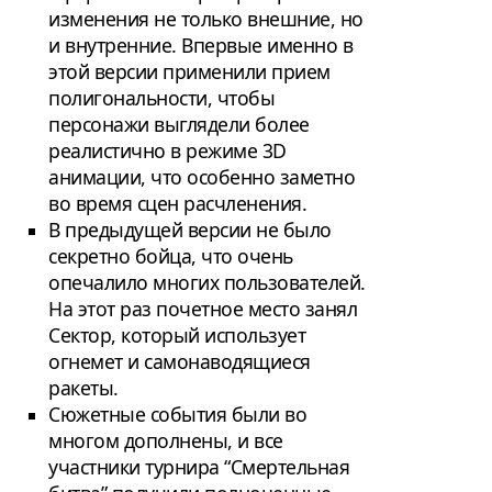
изменения не только внешние, но
и внутренние. Впервые именно в
этой версии применили прием
полигональности, чтобы
персонажи выглядели более
реалистично в режиме 3D
анимации, что особенно заметно
во время сцен расчленения.
В предыдущей версии не было
секретно бойца, что очень
опечалило многих пользователей.
На этот раз почетное место занял
Сектор, который использует
огнемет и самонаводящиеся
ракеты.
Сюжетные события были во
многом дополнены, и все
участники турнира “Смертельная