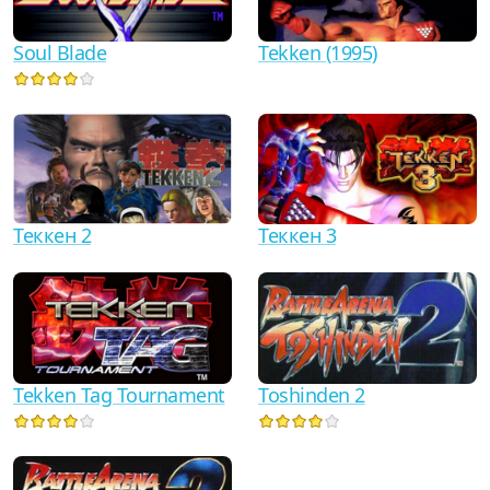
Soul Blade
Tekken (1995)
Теккен 2
Теккен 3
Tekken Tag Tournament
Toshinden 2