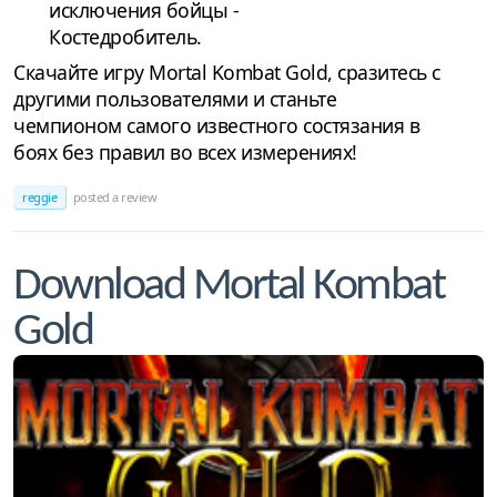
исключения бойцы -
Костедробитель.
Скачайте игру Mortal Kombat Gold, сразитесь с
другими пользователями и станьте
чемпионом самого известного состязания в
боях без правил во всех измерениях!
reggie
posted a review
Download Mortal Kombat
Gold