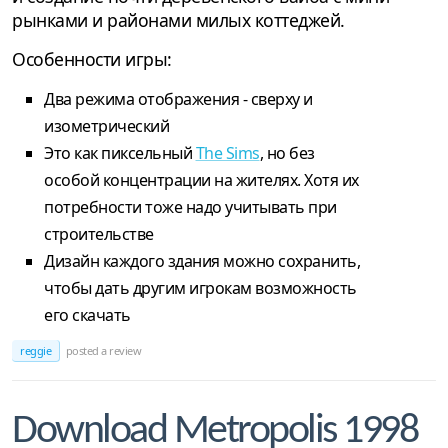
рынками и районами милых коттеджей.
Особенности игры:
Два режима отображения - сверху и
изометрический
Это как пиксельный
The Sims
, но без
особой концентрации на жителях. Хотя их
потребности тоже надо учитывать при
строительстве
Дизайн каждого здания можно сохранить,
чтобы дать другим игрокам возможность
его скачать
reggie
posted a review
Download Metropolis 1998