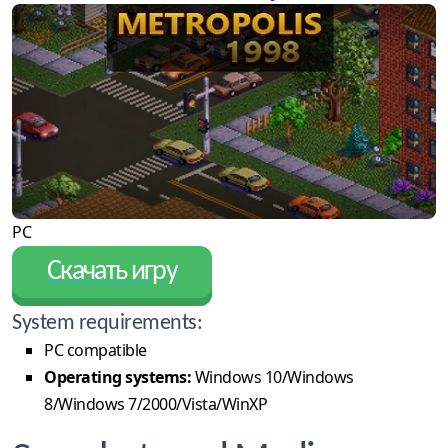
PC
Скачать игру
System requirements:
PC compatible
Operating systems:
Windows 10/Windows
8/Windows 7/2000/Vista/WinXP