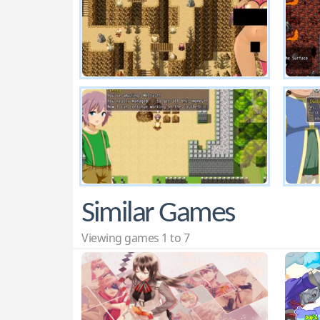
Similar Games
Viewing games 1 to 7