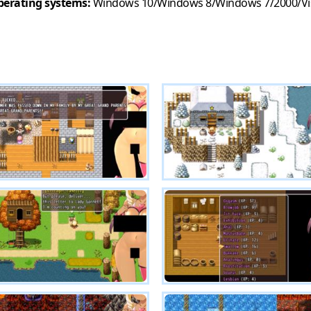
erating systems:
Windows 10/Windows 8/Windows 7/2000/Vi