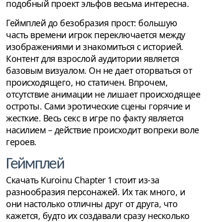
подобный проект эльфов весьма интересна.
Геймплей до безобразия прост: большую
часть времени игрок переключается между
изображениями и знакомиться с историей.
Контент для взрослой аудитории является
базовым визуалом. Он не дает оторваться от
происходящего, но статичен. Впрочем,
отсутствие анимации не лишает происходящее
остроты. Сами эротические сцены горячие и
жесткие. Весь секс в игре по факту является
насилием – действие происходит вопреки воле
героев.
Геймплей
Скачать Kuroinu Chapter 1 стоит из-за
разнообразия персонажей. Их так много, и
они настолько отличны друг от друга, что
кажется, будто их создавали сразу несколько