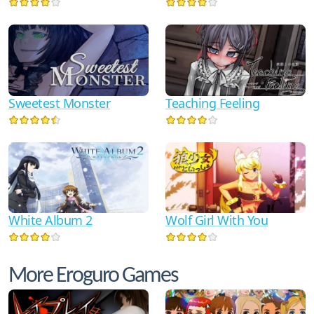
Sweetest Monster
Teaching Feeling
White Album 2
Wolf Girl With You
More Eroguro Games