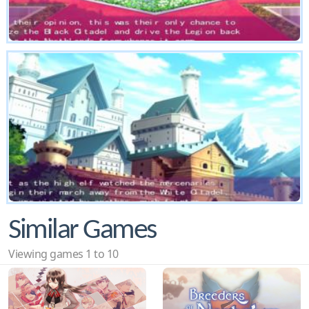
Similar Games
Viewing games 1 to 10