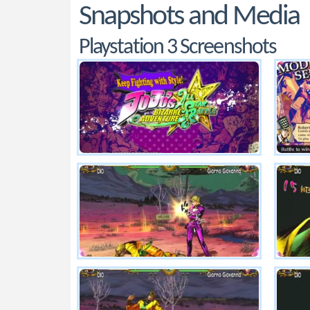
Snapshots and Media
Playstation 3 Screenshots