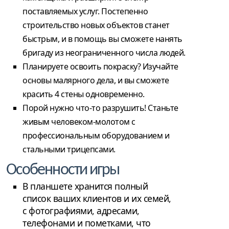
поставляемых услуг. Постепенно
строительство новых объектов станет
быстрым, и в помощь вы сможете нанять
бригаду из неограниченного числа людей.
Планируете освоить покраску? Изучайте
основы малярного дела, и вы сможете
красить 4 стены одновременно.
Порой нужно что-то разрушить! Станьте
живым человеком-молотом с
профессиональным оборудованием и
стальными трицепсами.
Особенности игры
В планшете хранится полный
список ваших клиентов и их семей,
с фотографиями, адресами,
телефонами и пометками, что