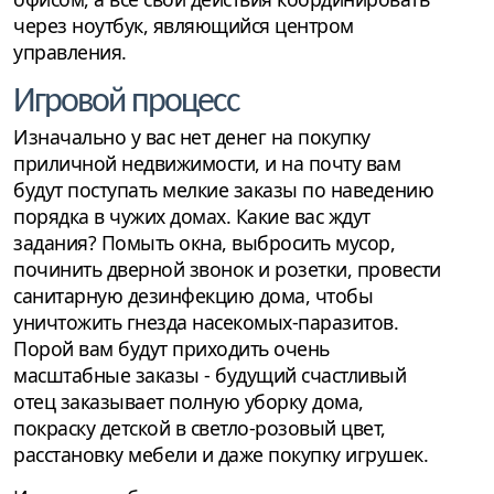
через ноутбук, являющийся центром
управления.
Игровой процесс
Изначально у вас нет денег на покупку
приличной недвижимости, и на почту вам
будут поступать мелкие заказы по наведению
порядка в чужих домах. Какие вас ждут
задания? Помыть окна, выбросить мусор,
починить дверной звонок и розетки, провести
санитарную дезинфекцию дома, чтобы
уничтожить гнезда насекомых-паразитов.
Порой вам будут приходить очень
масштабные заказы - будущий счастливый
отец заказывает полную уборку дома,
покраску детской в светло-розовый цвет,
расстановку мебели и даже покупку игрушек.