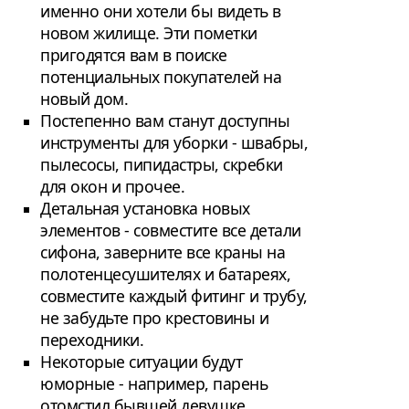
именно они хотели бы видеть в
новом жилище. Эти пометки
пригодятся вам в поиске
потенциальных покупателей на
новый дом.
Постепенно вам станут доступны
инструменты для уборки - швабры,
пылесосы, пипидастры, скребки
для окон и прочее.
Детальная установка новых
элементов - совместите все детали
сифона, заверните все краны на
полотенцесушителях и батареях,
совместите каждый фитинг и трубу,
не забудьте про крестовины и
переходники.
Некоторые ситуации будут
юморные - например, парень
отомстил бывшей девушке,