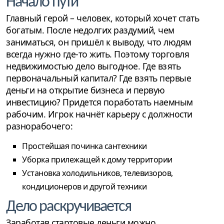
Начало пути
Главный герой – человек, который хочет стать
богатым. После недолгих раздумий, чем
заниматься, он пришёл к выводу, что людям
всегда нужно где-то жить. Поэтому торговля
недвижимостью дело выгодное. Где взять
первоначальный капитал? Где взять первые
деньги на открытие бизнеса и первую
инвестицию? Придется поработать наемным
рабочим. Игрок начнёт карьеру с должности
разнорабочего:
Простейшая починка сантехники
Уборка прилежащей к дому территории
Установка холодильников, телевизоров,
кондиционеров и другой техники
Дело раскручивается
Заработав стартовые деньги можно