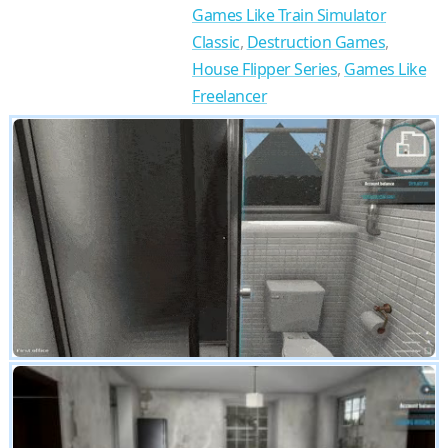
Games Like Train Simulator
Classic
,
Destruction Games
,
House Flipper Series
,
Games Like
Freelancer