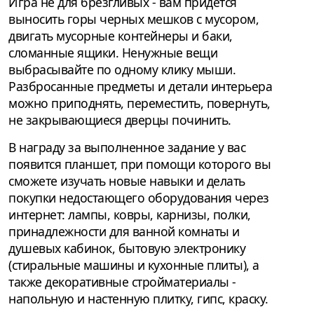
Игра не для брезгливых - вам придется
выносить горы черных мешков с мусором,
двигать мусорные контейнеры и баки,
сломанные ящики. Ненужные вещи
выбрасывайте по одному клику мыши.
Разбросанные предметы и детали интерьера
можно приподнять, переместить, повернуть,
не закрывающиеся дверцы починить.
В награду за выполненное задание у вас
появится планшет, при помощи которого вы
сможете изучать новые навыки и делать
покупки недостающего оборудования через
интернет: лампы, ковры, карнизы, полки,
принадлежности для ванной комнаты и
душевых кабинок, бытовую электронику
(стиральные машины и кухонные плиты), а
также декоративные стройматериалы -
напольную и настенную плитку, гипс, краску.