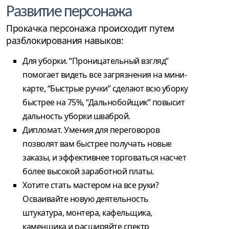
Развитие персонажа
Прокачка персонажа происходит путем
разблокирования навыков:
Для уборки. “Проницательный взгляд”
помогает видеть все загрязнения на мини-
карте, “Быстрые ручки” сделают всю уборку
быстрее на 75%, “Дальнобойщик” повысит
дальность уборки шваброй.
Дипломат. Умения для переговоров
позволят вам быстрее получать новые
заказы, и эффективнее торговаться насчет
более высокой заработной платы.
Хотите стать мастером на все руки?
Осваивайте новую деятельность
штукатура, монтера, кафельщика,
каменщика и расширяйте спектр