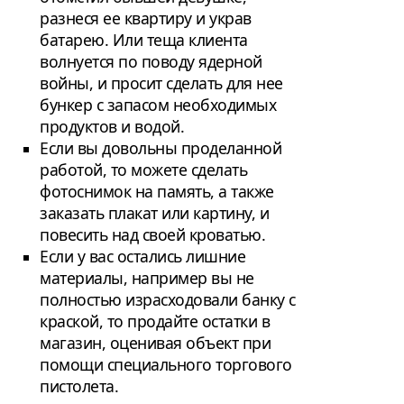
разнеся ее квартиру и украв
батарею. Или теща клиента
волнуется по поводу ядерной
войны, и просит сделать для нее
бункер с запасом необходимых
продуктов и водой.
Если вы довольны проделанной
работой, то можете сделать
фотоснимок на память, а также
заказать плакат или картину, и
повесить над своей кроватью.
Если у вас остались лишние
материалы, например вы не
полностью израсходовали банку с
краской, то продайте остатки в
магазин, оценивая объект при
помощи специального торгового
пистолета.