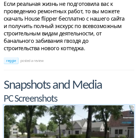
Если реальная жизнь не подготовила вас к
проведению ремонтных работ, то вы можете
скачать House flipper бесплатно с нашего сайта
и получить полный экскурс по всевозможным
строительным видам деятельности, от
банального забивания гвоздя до
строительства нового коттеджа.
reggie
posted a review
Snapshots and Media
PC Screenshots