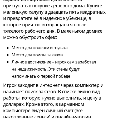
приступать к покупке дешевого дома. Купите
маленькую халупу в двадцать пять квадратных
и превратите её в надёжное убежище, в
которое приятно возвращаться после
тяжелого рабочего дня. В маленьком домике
можно обустроить офис:
Место для ночевки и отдыха
Место для поиска заказов
Личное достижение – игрок сам заработал
на недвижимость. Эти стены будут
напоминать о первой победе
Игрок заходит в интернет через компьютер и
начинает поиск заказов. В списке видно вид
работы, которую нужно выполнить, и цену в
долларах. Кроме этого, в карманном
компьютере виден личный счет (все
накопленные деньги) и онлайн-магазин.