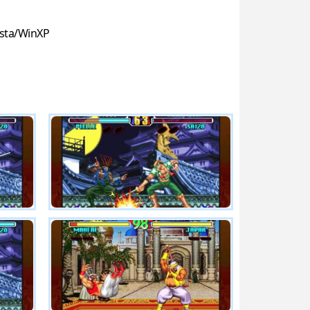
sta/WinXP