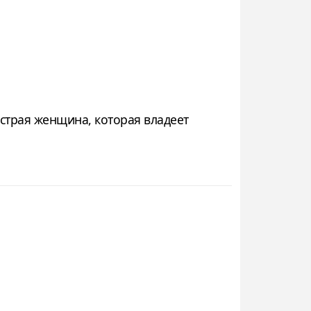
страя женщина, которая владеет