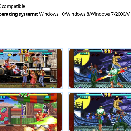
 compatible
erating systems:
Windows 10/Windows 8/Windows 7/2000/Vi