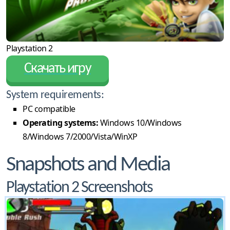
Playstation 2
Скачать игру
System requirements:
PC compatible
Operating systems:
Windows 10/Windows
8/Windows 7/2000/Vista/WinXP
Snapshots and Media
Playstation 2 Screenshots