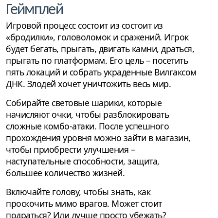
Геймплей
Игровой процесс состоит из состоит из
«бродилки», головоломок и сражений. Игрок
будет бегать, прыгать, двигать камни, драться,
прыгать по платформам. Его цель – посетить
пять локаций и собрать украденные Вилгаксом
ДНК. Злодей хочет уничтожить весь мир.
Собирайте световые шарики, которые
начисляют очки, чтобы разблокировать
сложные комбо-атаки. После успешного
прохождения уровня можно зайти в магазин,
чтобы приобрести улучшения –
наступательные способности, защита,
большее количество жизней.
Включайте голову, чтобы знать, как
проскочить мимо врагов. Может стоит
подраться? Или лучше просто убежать?