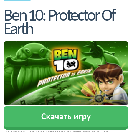
Ben 10: Protector Of
Earth
Скачать игру