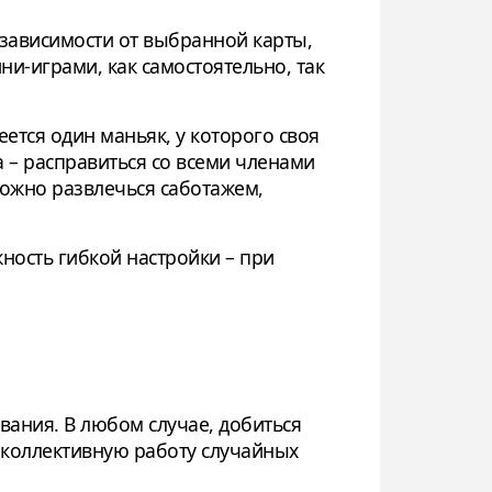
 зависимости от выбранной карты,
и-играми, как самостоятельно, так
ется один маньяк, у которого своя
 – расправиться со всеми членами
можно развлечься саботажем,
ность гибкой настройки – при
вания. В любом случае, добиться
ю коллективную работу случайных