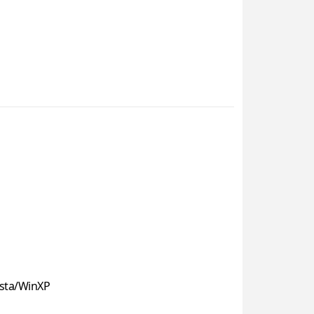
sta/WinXP