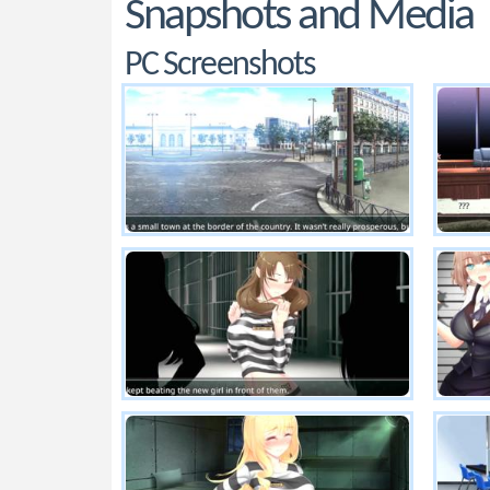
Snapshots and Media
PC Screenshots