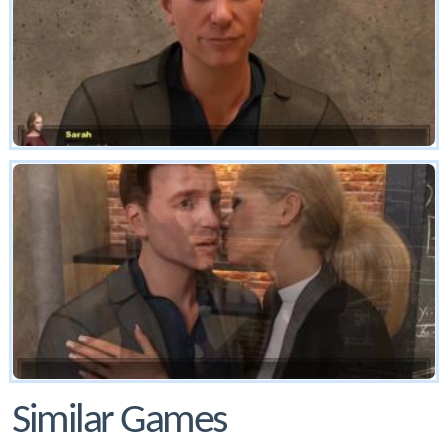
Similar Games