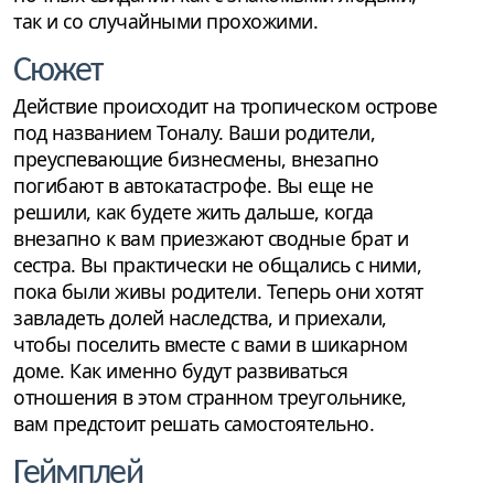
так и со случайными прохожими.
Сюжет
Действие происходит на тропическом острове
под названием Тоналу. Ваши родители,
преуспевающие бизнесмены, внезапно
погибают в автокатастрофе. Вы еще не
решили, как будете жить дальше, когда
внезапно к вам приезжают сводные брат и
сестра. Вы практически не общались с ними,
пока были живы родители. Теперь они хотят
завладеть долей наследства, и приехали,
чтобы поселить вместе с вами в шикарном
доме. Как именно будут развиваться
отношения в этом странном треугольнике,
вам предстоит решать самостоятельно.
Геймплей