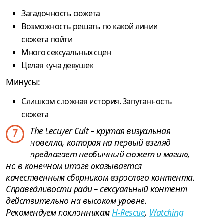
Загадочность сюжета
Возможность решать по какой линии
сюжета пойти
Много сексуальных сцен
Целая куча девушек
Минусы:
Слишком сложная история. Запутанность
сюжета
The Lecuyer Cult – крутая визуальная
7
новелла, которая на первый взгляд
предлагает необычный сюжет и магию,
но в конечном итоге оказывается
качественным сборником взрослого контента.
Справедливости ради – сексуальный контент
действительно на высоком уровне.
Рекомендуем поклонникам
H-Rescue
,
Watching