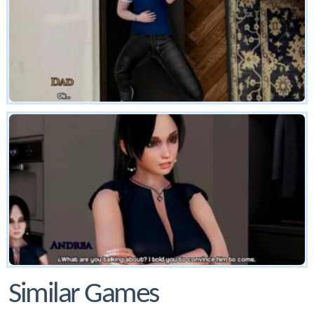
Similar Games