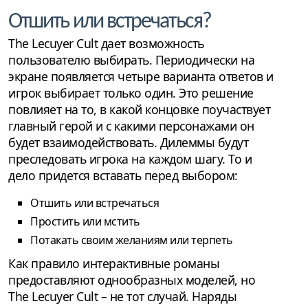
Отшить или встречаться?
The Lecuyer Cult дает возможность
пользователю выбирать. Периодически на
экране появляется четыре варианта ответов и
игрок выбирает только один. Это решение
повлияет на то, в какой концовке поучаствует
главный герой и с какими персонажами он
будет взаимодействовать. Дилеммы будут
преследовать игрока на каждом шагу. То и
дело придется вставать перед выбором:
Отшить или встречаться
Простить или мстить
Потакать своим желаниям или терпеть
Как правило интерактивные романы
предоставляют однообразных моделей, но
The Lecuyer Cult – не тот случай. Наряды