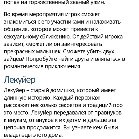
попав на торжественный званый ужин.
Во время мероприятия игрок сможет
знакомиться с его участниками и налаживать
общение, которое может привести к
сексуальному сближению. От действий игрока
зависит, сможет ли он заинтересовать
прекрасных малышек. Сможете убить двух
зайцев? Попробуйте найти друга и вляпаться в
романтические приключения.
Лекуйер
Лекуйер – старый домишко, который имеет
длинную историю. Каждый персонаж
расскажет несколько секретов и традиций про
это место. Лекуйер передавался от правнуков
к внукам, от внуков к их детям и дальше эта
цепочка продолжится. Вы узнаете кем были
владельцы этого дома.