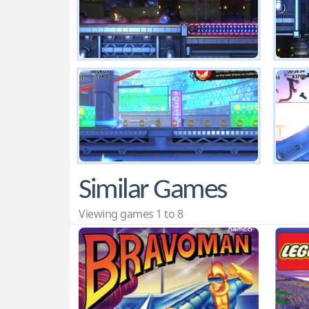
Similar Games
Viewing games 1 to 8