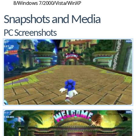
8/Windows 7/2000/Vista/WinXP
Snapshots and Media
PC Screenshots