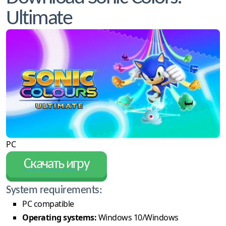
Ultimate
PC
Скачать игру
System requirements:
PC compatible
Operating systems:
Windows 10/Windows