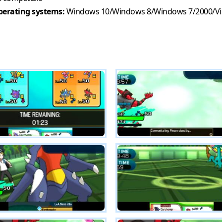
erating systems:
Windows 10/Windows 8/Windows 7/2000/Vi