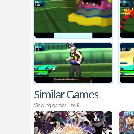
Similar Games
Viewing games 1 to 8