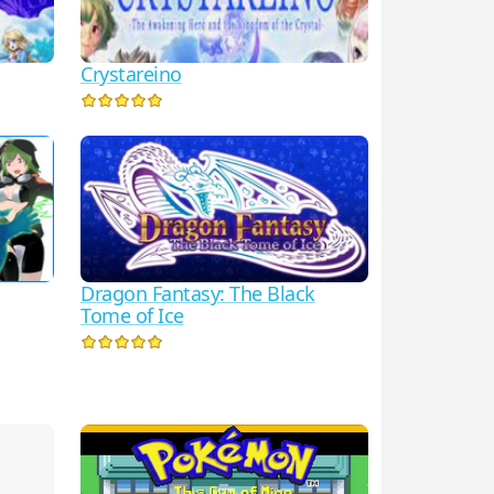
Crystareino
Dragon Fantasy: The Black
Tome of Ice