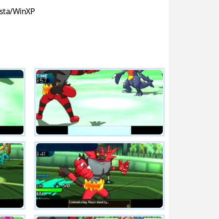
sta/WinXP