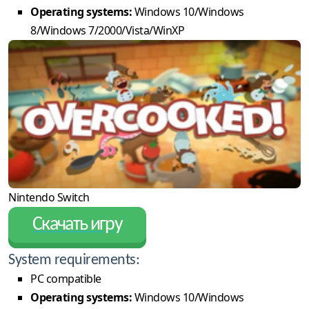
Operating systems:
Windows 10/Windows
8/Windows 7/2000/Vista/WinXP
Nintendo Switch
Скачать игру
System requirements:
PC compatible
Operating systems:
Windows 10/Windows