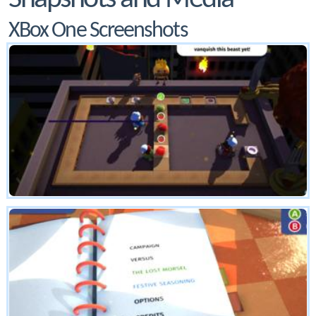
XBox One Screenshots