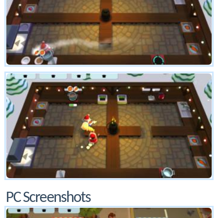
PC Screenshots