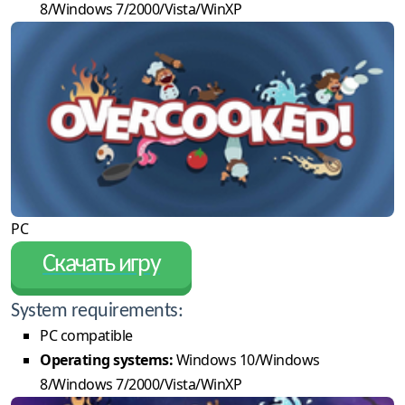
8/Windows 7/2000/Vista/WinXP
PC
Скачать игру
System requirements:
PC compatible
Operating systems:
Windows 10/Windows
8/Windows 7/2000/Vista/WinXP