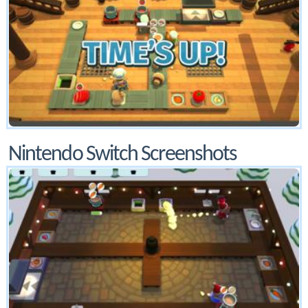
Nintendo Switch Screenshots