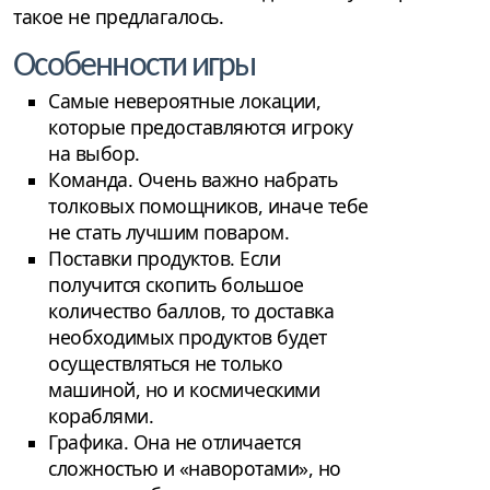
такое не предлагалось.
Особенности игры
Самые невероятные локации,
которые предоставляются игроку
на выбор.
Команда. Очень важно набрать
толковых помощников, иначе тебе
не стать лучшим поваром.
Поставки продуктов. Если
получится скопить большое
количество баллов, то доставка
необходимых продуктов будет
осуществляться не только
машиной, но и космическими
кораблями.
Графика. Она не отличается
сложностью и «наворотами», но