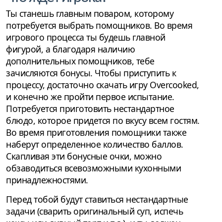
Ты станешь главным поваром, которому
потребуется выбрать помощников. Во время
игрового процесса ты будешь главной
фигурой, а благодаря наличию
дополнительных помощников, тебе
зачисляются бонусы. Чтобы приступить к
процессу, достаточно скачать игру Overcooked,
и конечно же пройти первое испытание.
Потребуется приготовить нестандартное
блюдо, которое придется по вкусу всем гостям.
Во время приготовления помощники также
наберут определенное количество баллов.
Скапливая эти бонусные очки, можно
обзаводиться всевозможными кухонными
принадлежностями.
Перед тобой будут ставиться нестандартные
задачи (сварить оригинальный суп, испечь