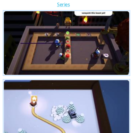
Series