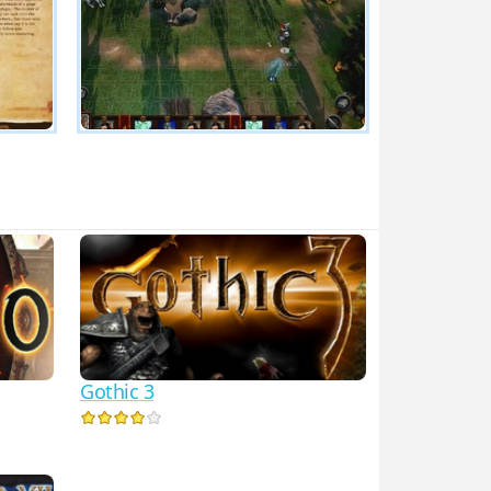
Gothic 3