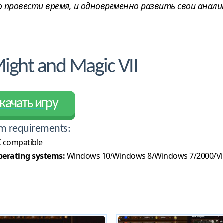
провести время, и одновременно развить свои анали
ight and Magic VII
качать игру
m requirements:
 compatible
erating systems:
Windows 10/Windows 8/Windows 7/2000/Vi