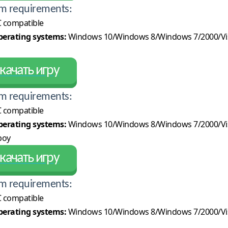
m requirements:
 compatible
erating systems:
Windows 10/Windows 8/Windows 7/2000/Vi
качать игру
m requirements:
 compatible
erating systems:
Windows 10/Windows 8/Windows 7/2000/Vi
boy
качать игру
m requirements:
 compatible
erating systems:
Windows 10/Windows 8/Windows 7/2000/Vi