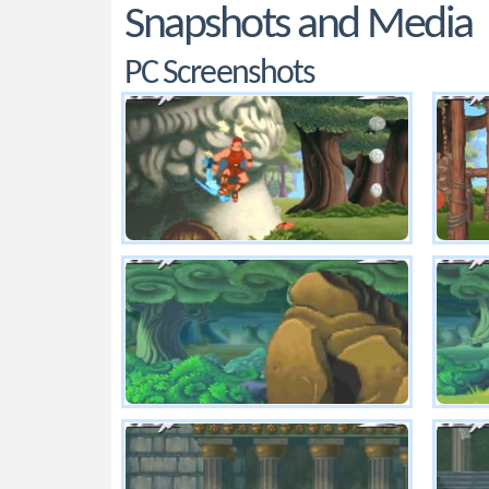
Snapshots and Media
PC Screenshots