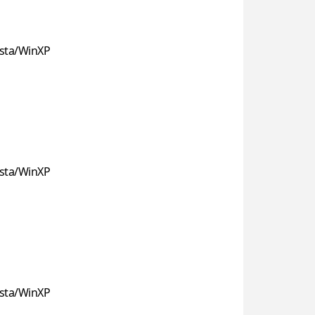
sta/WinXP
sta/WinXP
sta/WinXP