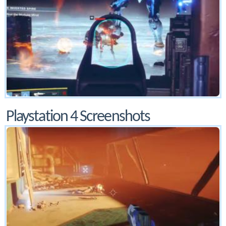
Playstation 4 Screenshots