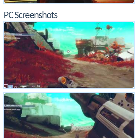
PC Screenshots