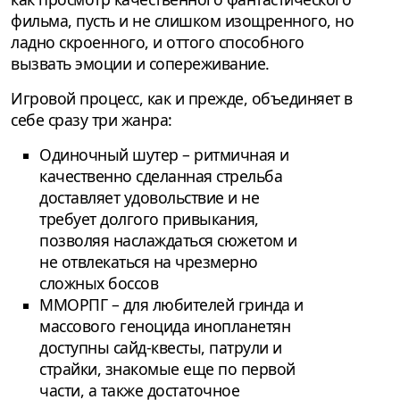
фильма, пусть и не слишком изощренного, но
ладно скроенного, и оттого способного
вызвать эмоции и сопереживание.
Игровой процесс, как и прежде, объединяет в
себе сразу три жанра:
Одиночный шутер – ритмичная и
качественно сделанная стрельба
доставляет удовольствие и не
требует долгого привыкания,
позволяя наслаждаться сюжетом и
не отвлекаться на чрезмерно
сложных боссов
ММОРПГ – для любителей гринда и
массового геноцида инопланетян
доступны сайд-квесты, патрули и
страйки, знакомые еще по первой
части, а также достаточное