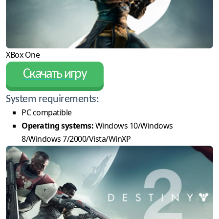
XBox One
Скачать игру
System requirements:
PC compatible
Operating systems:
Windows 10/Windows
8/Windows 7/2000/Vista/WinXP