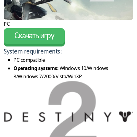
PC
Скачать игру
System requirements:
PC compatible
Operating systems:
Windows 10/Windows
8/Windows 7/2000/Vista/WinXP