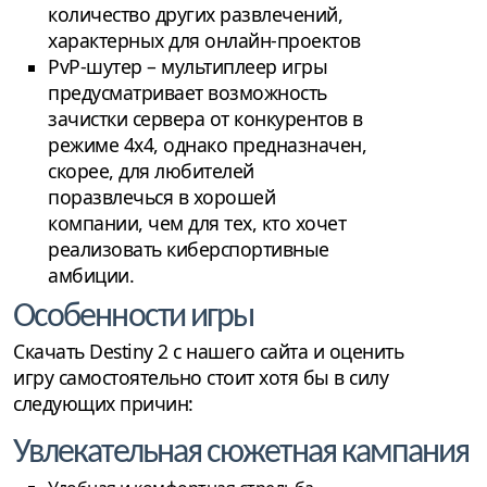
количество других развлечений,
характерных для онлайн-проектов
PvP-шутер – мультиплеер игры
предусматривает возможность
зачистки сервера от конкурентов в
режиме 4х4, однако предназначен,
скорее, для любителей
поразвлечься в хорошей
компании, чем для тех, кто хочет
реализовать киберспортивные
амбиции.
Особенности игры
Скачать Destiny 2 с нашего сайта и оценить
игру самостоятельно стоит хотя бы в силу
следующих причин:
Увлекательная сюжетная кампания