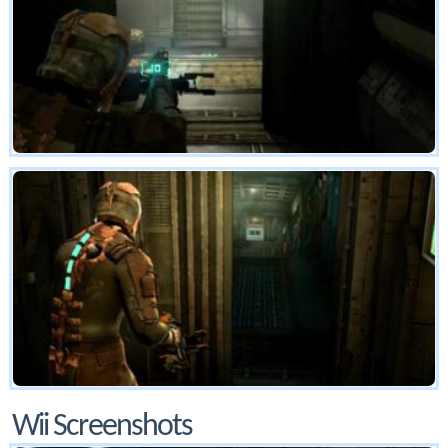
Wii Screenshots