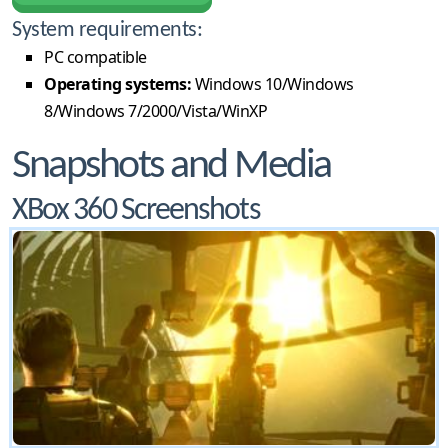
System requirements:
PC compatible
Operating systems:
Windows 10/Windows
8/Windows 7/2000/Vista/WinXP
Snapshots and Media
XBox 360 Screenshots