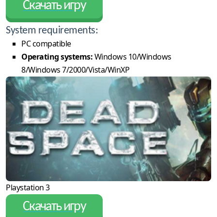
Скачать игру
System requirements:
PC compatible
Operating systems:
Windows 10/Windows
8/Windows 7/2000/Vista/WinXP
Playstation 3
Скачать игру