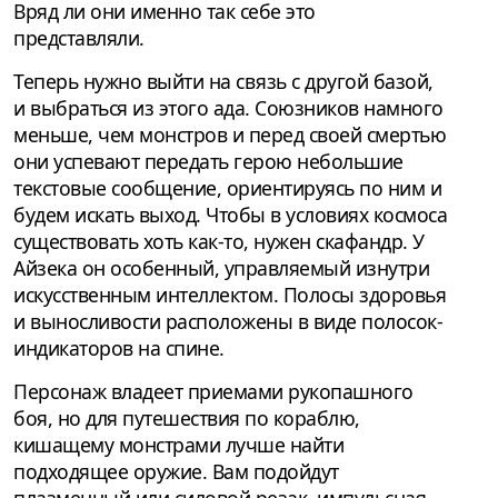
Вряд ли они именно так себе это
представляли.
Теперь нужно выйти на связь с другой базой,
и выбраться из этого ада. Союзников намного
меньше, чем монстров и перед своей смертью
они успевают передать герою небольшие
текстовые сообщение, ориентируясь по ним и
будем искать выход. Чтобы в условиях космоса
существовать хоть как-то, нужен скафандр. У
Айзека он особенный, управляемый изнутри
искусственным интеллектом. Полосы здоровья
и выносливости расположены в виде полосок-
индикаторов на спине.
Персонаж владеет приемами рукопашного
боя, но для путешествия по кораблю,
кишащему монстрами лучше найти
подходящее оружие. Вам подойдут