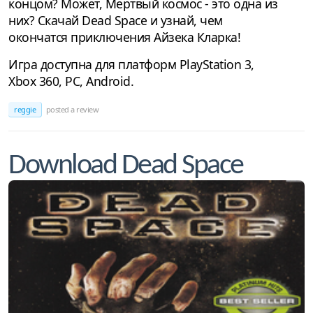
концом? Может, Мертвый космос - это одна из
них? Скачай Dead Space и узнай, чем
окончатся приключения Айзека Кларка!
Игра доступна для платформ PlayStation 3,
Xbox 360, PC, Android.
reggie
posted a review
Download Dead Space