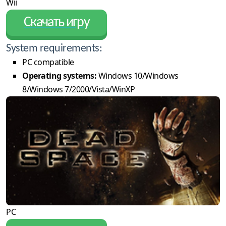
Wii
Скачать игру
System requirements:
PC compatible
Operating systems:
Windows 10/Windows
8/Windows 7/2000/Vista/WinXP
PC