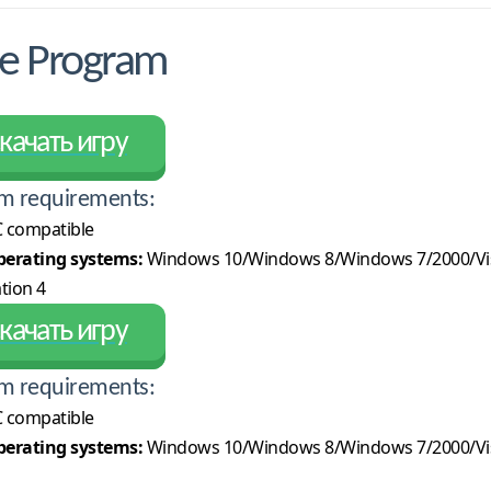
ce Program
качать игру
m requirements:
 compatible
erating systems:
Windows 10/Windows 8/Windows 7/2000/Vi
tion 4
качать игру
m requirements:
 compatible
erating systems:
Windows 10/Windows 8/Windows 7/2000/Vi