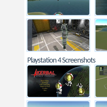
Playstation 4 Screenshots