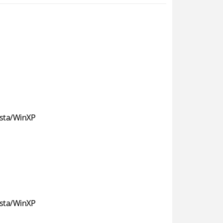
sta/WinXP
sta/WinXP