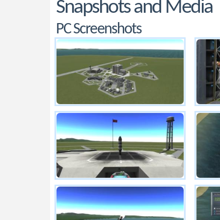
Snapshots and Media
PC Screenshots