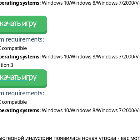
erating systems:
Windows 10/Windows 8/Windows 7/2000/Vi
качать игру
m requirements:
 compatible
erating systems:
Windows 10/Windows 8/Windows 7/2000/Vi
tion 3
качать игру
m requirements:
 compatible
erating systems:
Windows 10/Windows 8/Windows 7/2000/Vi
терной индустрии появилась новая угроза - вас мог