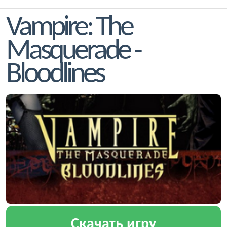
Vampire: The
Masquerade -
Bloodlines
Скачать игру