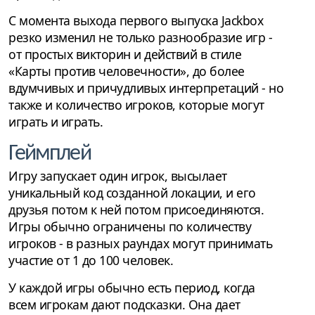
С момента выхода первого выпуска Jackbox
резко изменил не только разнообразие игр -
от простых викторин и действий в стиле
«Карты против человечности», до более
вдумчивых и причудливых интерпретаций - но
также и количество игроков, которые могут
играть и играть.
Геймплей
Игру запускает один игрок, высылает
уникальный код созданной локации, и его
друзья потом к ней потом присоединяются.
Игры обычно ограничены по количеству
игроков - в разных раундах могут принимать
участие от 1 до 100 человек.
У каждой игры обычно есть период, когда
всем игрокам дают подсказки. Она дает