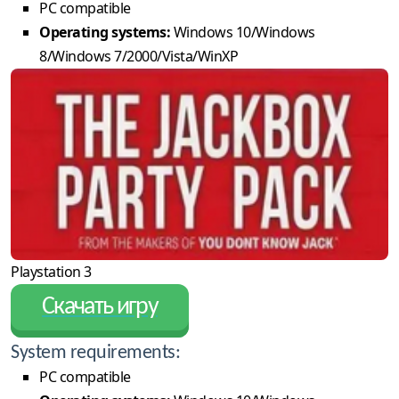
PC compatible
Operating systems:
Windows 10/Windows
8/Windows 7/2000/Vista/WinXP
Playstation 3
Скачать игру
System requirements:
PC compatible