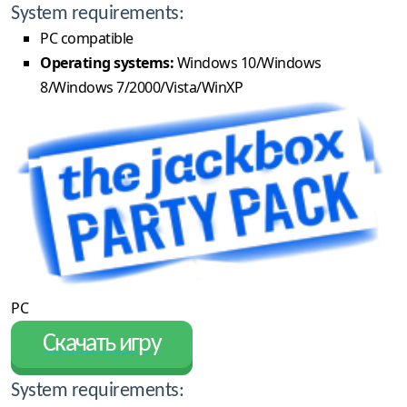
System requirements:
PC compatible
Operating systems:
Windows 10/Windows
8/Windows 7/2000/Vista/WinXP
PC
Скачать игру
System requirements: