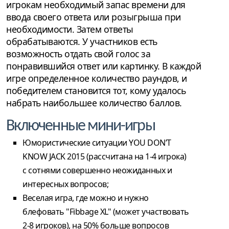
игрокам необходимый запас времени для
ввода своего ответа или розыгрыша при
необходимости. Затем ответы
обрабатываются. У участников есть
возможность отдать свой голос за
понравившийся ответ или картинку. В каждой
игре определенное количество раундов, и
победителем становится тот, кому удалось
набрать наибольшее количество баллов.
Включенные мини-игры
Юмористические ситуации YOU DON’T
KNOW JACK 2015 (рассчитана на 1-4 игрока)
с сотнями совершенно неожиданных и
интересных вопросов;
Веселая игра, где можно и нужно
блефовать "Fibbage XL" (может участвовать
2-8 игроков), на 50% больше вопросов