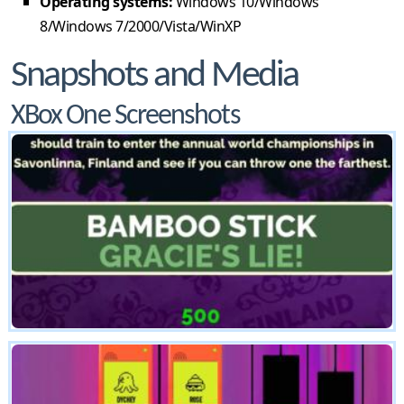
Operating systems:
Windows 10/Windows
8/Windows 7/2000/Vista/WinXP
Snapshots and Media
XBox One Screenshots