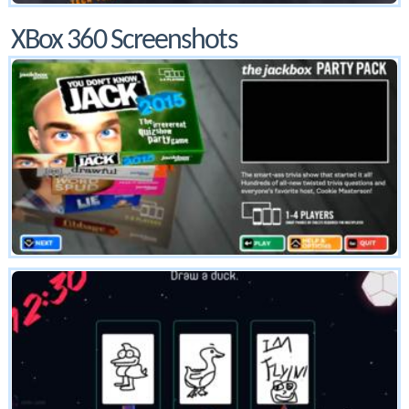
XBox 360 Screenshots