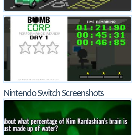
Nintendo Switch Screenshots