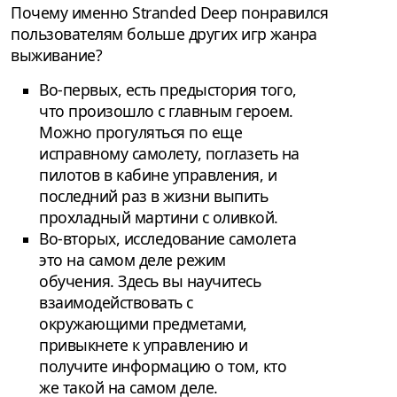
Почему именно Stranded Deep понравился
пользователям больше других игр жанра
выживание?
Во-первых, есть предыстория того,
что произошло с главным героем.
Можно прогуляться по еще
исправному самолету, поглазеть на
пилотов в кабине управления, и
последний раз в жизни выпить
прохладный мартини с оливкой.
Во-вторых, исследование самолета
это на самом деле режим
обучения. Здесь вы научитесь
взаимодействовать с
окружающими предметами,
привыкнете к управлению и
получите информацию о том, кто
же такой на самом деле.