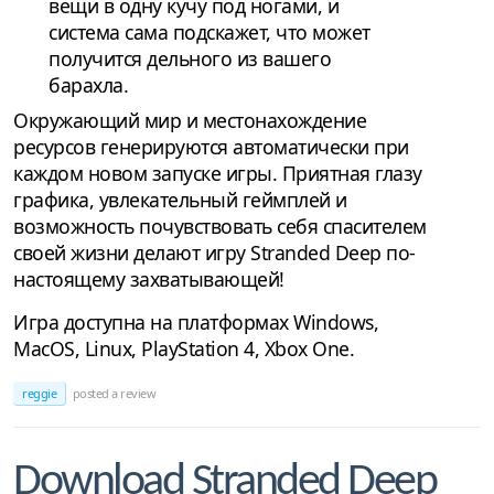
вещи в одну кучу под ногами, и
система сама подскажет, что может
получится дельного из вашего
барахла.
Окружающий мир и местонахождение
ресурсов генерируются автоматически при
каждом новом запуске игры. Приятная глазу
графика, увлекательный геймплей и
возможность почувствовать себя спасителем
своей жизни делают игру Stranded Deep по-
настоящему захватывающей!
Игра доступна на платформах Windows,
MacOS, Linux, PlayStation 4, Xbox One.
reggie
posted a review
Download Stranded Deep