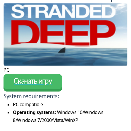
PC
Скачать игру
System requirements:
PC compatible
Operating systems:
Windows 10/Windows
8/Windows 7/2000/Vista/WinXP