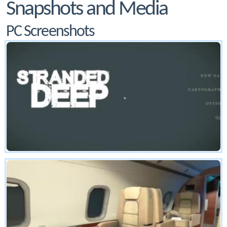
Snapshots and Media
PC Screenshots