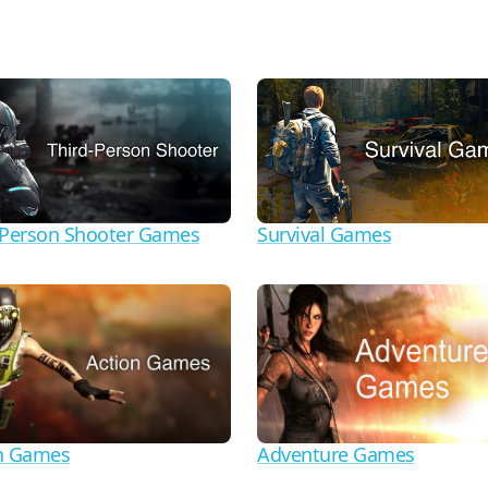
-Person Shooter Games
Survival Games
n Games
Adventure Games