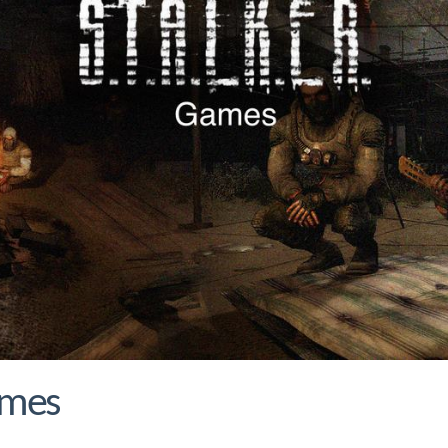
Games