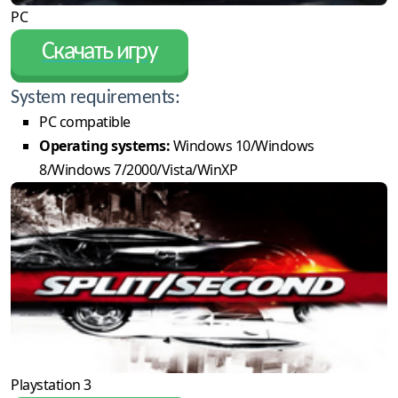
PC
Скачать игру
System requirements:
PC compatible
Operating systems:
Windows 10/Windows
8/Windows 7/2000/Vista/WinXP
Playstation 3