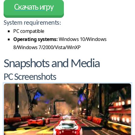
Скачать игру
System requirements:
PC compatible
Operating systems:
Windows 10/Windows
8/Windows 7/2000/Vista/WinXP
Snapshots and Media
PC Screenshots