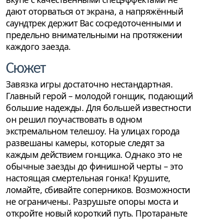
дают оторваться от экрана, а напряжённый
саундтрек держит Вас сосредоточенными и
предельно внимательными на протяжении
каждого заезда.
Сюжет
Завязка игры достаточно нестандартная.
Главный герой – молодой гонщик, подающий
большие надежды. Для большей известности
он решил поучаствовать в одном
экстремальном телешоу. На улицах города
развешаны камеры, которые следят за
каждым действием гонщика. Однако это не
обычные заезды до финишной черты – это
настоящая смертельная гонка! Крушите,
ломайте, сбивайте соперников. Возможности
не ограничены. Разрушьте опоры моста и
откройте новый короткий путь. Протараньте