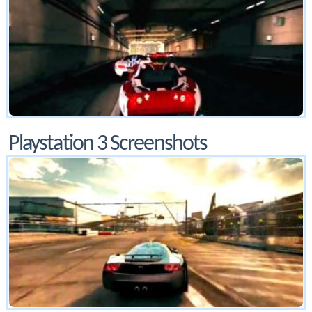
Playstation 3 Screenshots