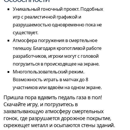
Уникальный гоночный проект. Подобных
игр с реалистичной графикой и
разрушаемостью одновременно пока не
существует.
Атмосфера погружения в смертельное
телешоу. Благодаря кропотливой работе
разработчиков, игроки могут с головой
погрузиться в происходящее на экране.
Многопользовательский режим.
Возможность играть в матчах до 8
участников или вдвоём на одном экране.
Пришла пора вдавить педаль газа в пол!
Скачайте игру, и погрузитесь в
захватывающую атмосферу смертельных
гонок, где разрушается дорожное покрытие,
скрежещет металл и осыпаются стены зданий.