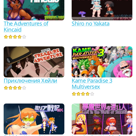
The Adventures of
Shiro no Yakata
Kincaid
Приключения Хейли
Kame Paradise 3
Multiversex