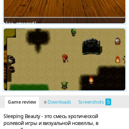
Game review
Downloads
Screenshots
5
Sleeping Beauty - это смесь эротической
ролевой игры и визуальной новеллы, в