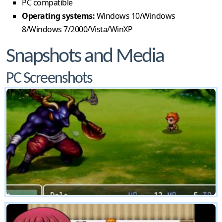
PC compatible
Operating systems:
Windows 10/Windows
8/Windows 7/2000/Vista/WinXP
Snapshots and Media
PC Screenshots