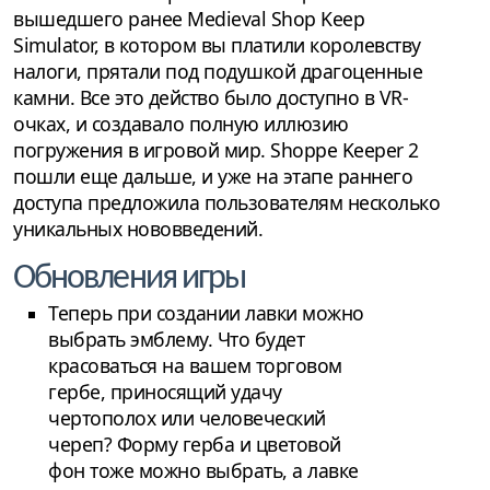
вышедшего ранее Medieval Shop Keep
Simulator, в котором вы платили королевству
налоги, прятали под подушкой драгоценные
камни. Все это действо было доступно в VR-
очках, и создавало полную иллюзию
погружения в игровой мир. Shoppe Keeper 2
пошли еще дальше, и уже на этапе раннего
доступа предложила пользователям несколько
уникальных нововведений.
Обновления игры
Теперь при создании лавки можно
выбрать эмблему. Что будет
красоваться на вашем торговом
гербе, приносящий удачу
чертополох или человеческий
череп? Форму герба и цветовой
фон тоже можно выбрать, а лавке