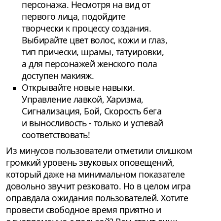
персонажа. Несмотря на вид от
первого лица, подойдите
творчески к процессу создания.
Выбирайте цвет волос, кожи и глаз,
тип прически, шрамы, татуировки,
а для персонажей женского пола
доступен макияж.
Открывайте новые навыки.
Управление лавкой, Харизма,
Сигнализация, Бой, Скорость бега
и выносливость - только и успевай
соответствовать!
Из минусов пользователи отметили слишком
громкий уровень звуковых оповещений,
который даже на минимальном показателе
довольно звучит резковато. Но в целом игра
оправдала ожидания пользователей. Хотите
провести свободное время приятно и