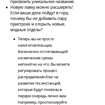
присвоить уникальное название.
Новую лавку можно расширять!
Если ваши дела пойдут в гору,
почему бы не добавить пару
пристроек и открыть новые,
модные отделы?
Теперь вы не просто
налогоплательщик,
бесконечно отстегивающий
космические суммы
непонятно на что. Вы можете
регулировать процесс
распределения благ на
развитие тех инстанций,
которые будут полезны в
первую очередь лично вам.
Например, проспонсируйте