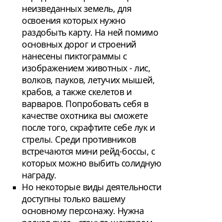
неизведанных земель, для
освоения которых нужно
раздобыть карту. На ней помимо
основных дорог и строений
нанесены пиктограммы с
изображением животных - лис,
волков, пауков, летучих мышей,
крабов, а также скелетов и
варваров. Попробовать себя в
качестве охотника вы сможете
после того, скрафтите себе лук и
стрелы. Среди противников
встречаются мини рейд-боссы, с
которых можно выбить солидную
награду.
Но некоторые виды деятельности
доступны только вашему
основному персонажу. Нужна