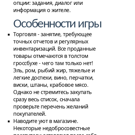
опции: задания, диалог или
информация о жителе.
Особенности игры
Торговля - занятие, требующее
точных отчетов и регулярных
инвентаризаций. Все проданные
товары отмечаются в толстом
гроссбухе - чего там только нет!
Эль, ром, рыбий жир, тяжелые и
легкие доспехи, вино, перчатки,
виски, штаны, крабовое мясо.
Однако не стремитесь закупать
сразу весь список, сначала
проверьте перечень желаний
покупателей.
Наводите уют в магазине.
Некоторые недобросовестные