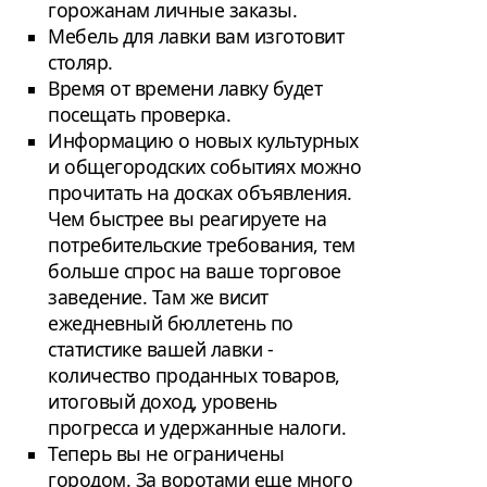
горожанам личные заказы.
Мебель для лавки вам изготовит
столяр.
Время от времени лавку будет
посещать проверка.
Информацию о новых культурных
и общегородских событиях можно
прочитать на досках объявления.
Чем быстрее вы реагируете на
потребительские требования, тем
больше спрос на ваше торговое
заведение. Там же висит
ежедневный бюллетень по
статистике вашей лавки -
количество проданных товаров,
итоговый доход, уровень
прогресса и удержанные налоги.
Теперь вы не ограничены
городом. За воротами еще много