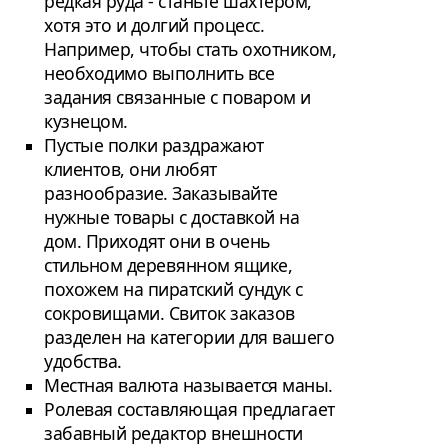
редкая руда - станьте шахтером,
хотя это и долгий процесс.
Например, чтобы стать охотником,
необходимо выполнить все
задания связанные с поваром и
кузнецом.
Пустые полки раздражают
клиентов, они любят
разнообразие. Заказывайте
нужные товары с доставкой на
дом. Приходят они в очень
стильном деревянном ящике,
похожем на пиратский сундук с
сокровищами. Свиток заказов
разделен на категории для вашего
удобства.
Местная валюта называется маны.
Ролевая составляющая предлагает
забавный редактор внешности