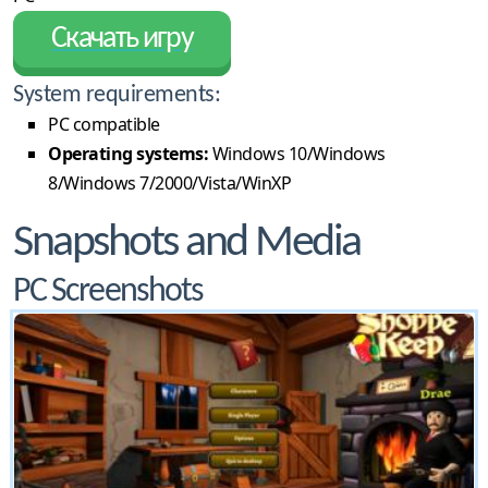
Скачать игру
System requirements:
PC compatible
Operating systems:
Windows 10/Windows
8/Windows 7/2000/Vista/WinXP
Snapshots and Media
PC Screenshots