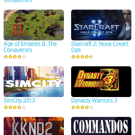
Starcraft 2: Nova Covert
Age of Empires II: The
Ops
Conquerors
SimCity 2013
Dynasty Warriors 3