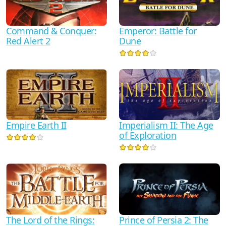
Emperor: Battle for
Command & Conquer:
Dune
Red Alert 2
Empire Earth II
Imperialism II: The Age
of Exploration
The Lord of the Rings:
Prince of Persia 2: The