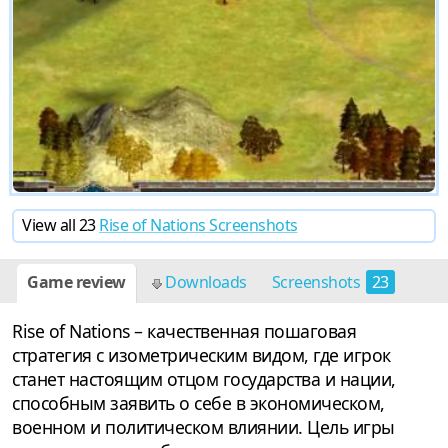
View all 23
Rise of Nations Screenshots
Game review
Downloads
Screenshots
23
Rise of Nations – качественная пошаговая
стратегия с изометрическим видом, где игрок
станет настоящим отцом государства и нации,
способным заявить о себе в экономическом,
военном и политическом влиянии. Цель игры