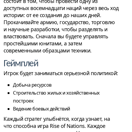
состоит в том, чтобы провести одну из
доступных восемнадцати наций через весь ход
истории: от ее создания до наших дней.
Прокачивайте армию, государство, торговлю
и научные разработки, чтобы разделять и
властвовать. Сначала вы будете управлять
простейшими юнитами, а затем
современными образцами техники.
Геймплей
Игрок будет заниматься серьезной политикой:
Добыча ресурсов
Строительство жилых и хозяйственных
построек
Ведение боевых действий
Каждый стратег улыбнётся, когда узнает, на
что способна игра Rise of Nations. Каждое