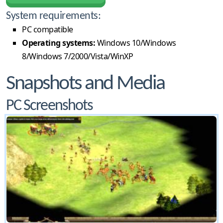
System requirements:
PC compatible
Operating systems:
Windows 10/Windows
8/Windows 7/2000/Vista/WinXP
Snapshots and Media
PC Screenshots