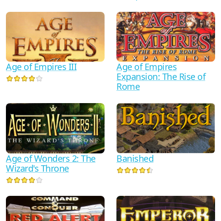
Age of Empires III
Age of Empires
Expansion: The Rise of
Rome
Age of Wonders 2: The
Banished
Wizard's Throne