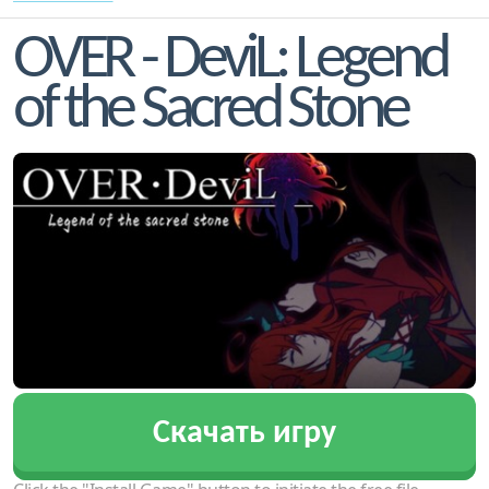
OVER - DeviL: Legend
of the Sacred Stone
Скачать игру