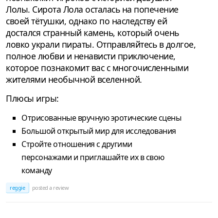
Лолы. Сирота Лола осталась на попечение
своей тётушки, однако по наследству ей
достался странный камень, который очень
ловко украли пираты. Отправляйтесь в долгое,
полное любви и ненависти приключение,
которое познакомит вас с многочисленными
жителями необычной вселенной.
Плюсы игры:
Отрисованные вручную эротические сцены
Большой открытый мир для исследования
Стройте отношения с другими
персонажами и приглашайте их в свою
команду
reggie
posted a review