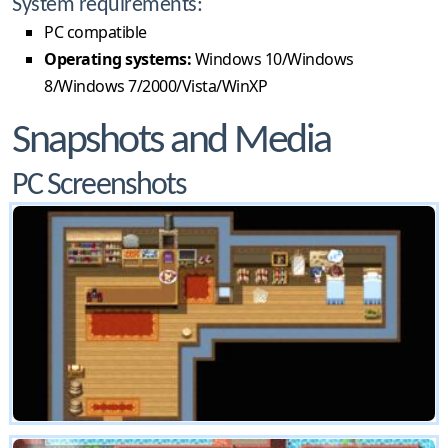
System requirements:
PC compatible
Operating systems:
Windows 10/Windows
8/Windows 7/2000/Vista/WinXP
Snapshots and Media
PC Screenshots