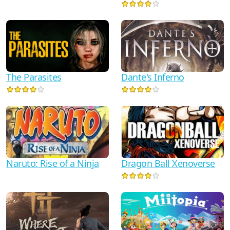
Dante's Inferno
The Parasites
Naruto: Rise of a Ninja
Dragon Ball Xenoverse