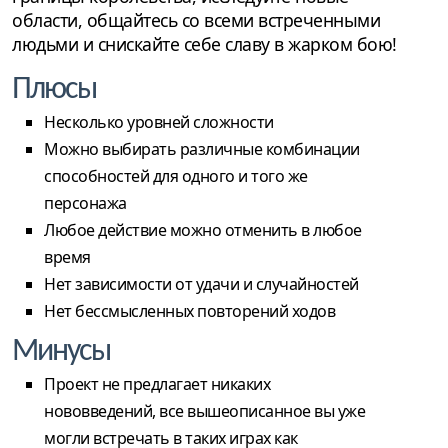
области, общайтесь со всеми встреченными
людьми и снискайте себе славу в жарком бою!
Плюсы
Несколько уровней сложности
Можно выбирать различные комбинации
способностей для одного и того же
персонажа
Любое действие можно отменить в любое
время
Нет зависимости от удачи и случайностей
Нет бессмысленных повторений ходов
Минусы
Проект не предлагает никаких
нововведений, все вышеописанное вы уже
могли встречать в таких играх как