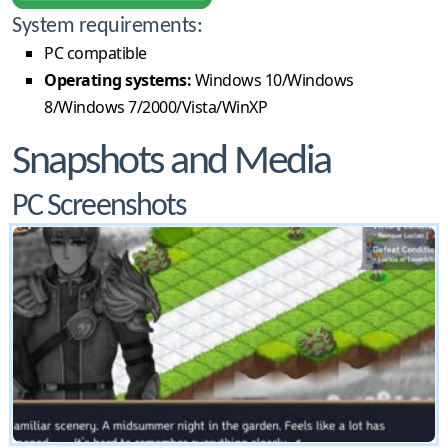
System requirements:
PC compatible
Operating systems:
Windows 10/Windows
8/Windows 7/2000/Vista/WinXP
Snapshots and Media
PC Screenshots