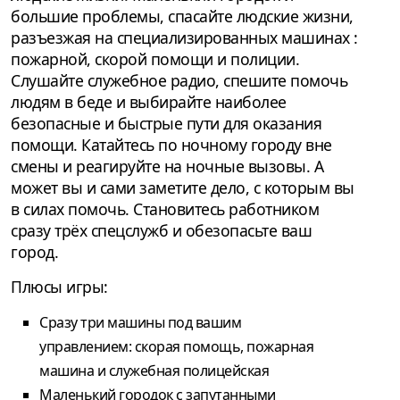
большие проблемы, спасайте людские жизни,
разъезжая на специализированных машинах :
пожарной, скорой помощи и полиции.
Слушайте служебное радио, спешите помочь
людям в беде и выбирайте наиболее
безопасные и быстрые пути для оказания
помощи. Катайтесь по ночному городу вне
смены и реагируйте на ночные вызовы. А
может вы и сами заметите дело, с которым вы
в силах помочь. Становитесь работником
сразу трёх спецслужб и обезопасьте ваш
город.
Плюсы игры:
Сразу три машины под вашим
управлением: скорая помощь, пожарная
машина и служебная полицейская
Маленький городок с запутанными