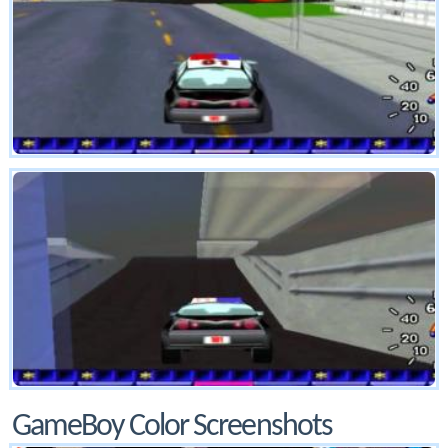
GameBoy Color Screenshots