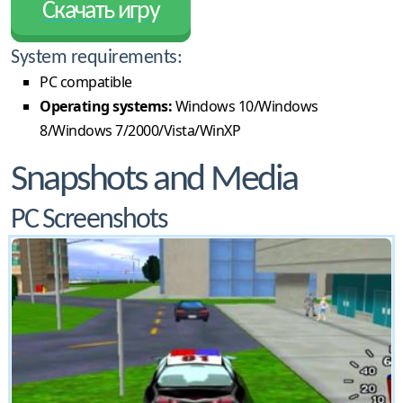
Скачать игру
System requirements:
PC compatible
Operating systems:
Windows 10/Windows
8/Windows 7/2000/Vista/WinXP
Snapshots and Media
PC Screenshots