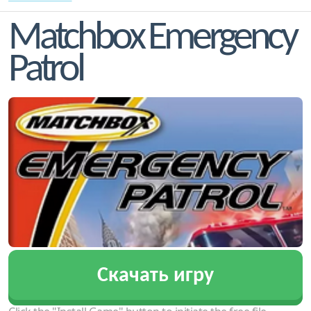
Matchbox Emergency
Patrol
Скачать игру