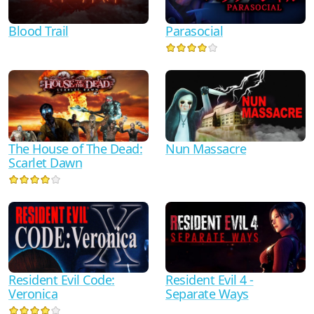
Blood Trail
Parasocial
The House of The Dead:
Nun Massacre
Scarlet Dawn
Resident Evil Code:
Resident Evil 4 -
Veronica
Separate Ways