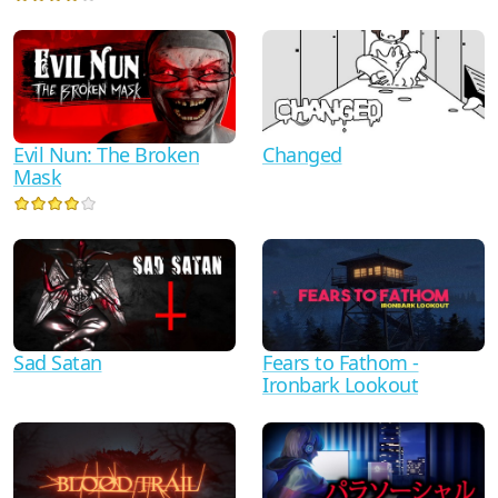
Evil Nun: The Broken
Changed
Mask
Sad Satan
Fears to Fathom -
Ironbark Lookout