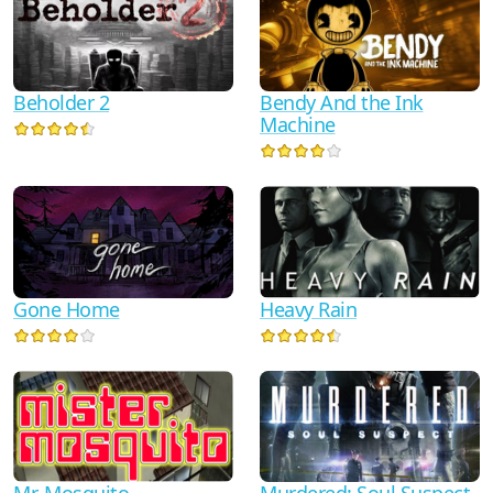
Beholder 2
Bendy And the Ink
Machine
Gone Home
Heavy Rain