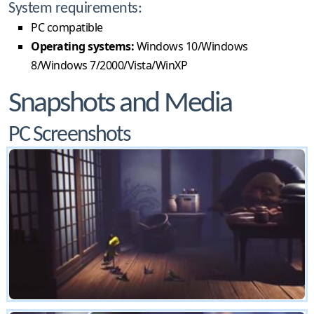
System requirements:
PC compatible
Operating systems:
Windows 10/Windows
8/Windows 7/2000/Vista/WinXP
Snapshots and Media
PC Screenshots