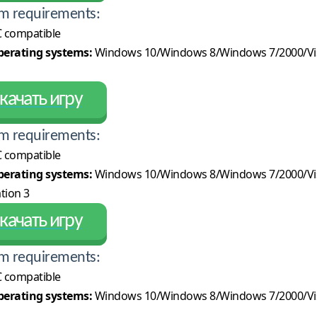
m requirements:
 compatible
erating systems:
Windows 10/Windows 8/Windows 7/2000/Vi
качать игру
m requirements:
 compatible
erating systems:
Windows 10/Windows 8/Windows 7/2000/Vi
tion 3
качать игру
m requirements:
 compatible
erating systems:
Windows 10/Windows 8/Windows 7/2000/Vi