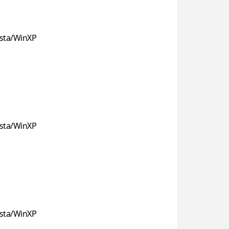
sta/WinXP
sta/WinXP
sta/WinXP