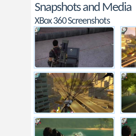
Snapshots and Media
XBox 360 Screenshots