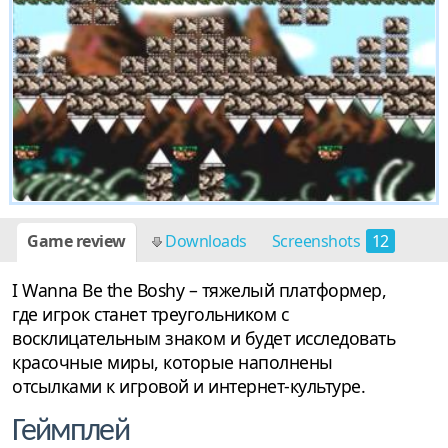
Game review
Downloads
Screenshots
12
I Wanna Be the Boshy – тяжелый платформер,
где игрок станет треугольником с
восклицательным знаком и будет исследовать
красочные миры, которые наполнены
отсылками к игровой и интернет-культуре.
Геймплей