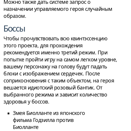
Можно также дать системе запрос о
назначении управляемого героя случайным
образом.
Боссы
Чтобы прочувствовать всю квинтэссенцию
этого проекта, для прохождения
рекомендуется именно третий режим. При
попытке пройти игру на самом легком уровне,
вашему персонажу на голову будут падать
блоки с изображением сердечек. После
соприкосновения с таким объектом, на героя
вешается идиотский розовый бантик. От
выбранного режима и зависит количество
здоровья у боссов.
Змея Биолланте из японского
фильма Годзилла против
Биолланте