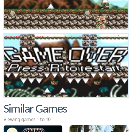
Similar Games
Viewing games 1 to 10