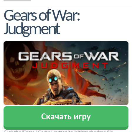
Gears of War:
Judgment
Скачать игру