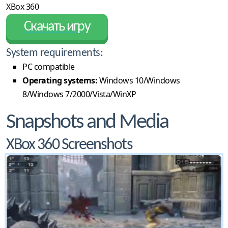
XBox 360
Скачать игру
System requirements:
PC compatible
Operating systems:
Windows 10/Windows
8/Windows 7/2000/Vista/WinXP
Snapshots and Media
XBox 360 Screenshots