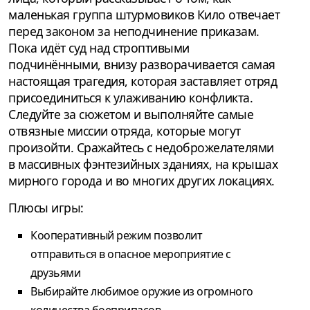
маленькая группа штурмовиков Кило отвечает
перед законом за неподчинение приказам.
Пока идёт суд над строптивыми
подчинёнными, внизу разворачивается самая
настоящая трагедия, которая заставляет отряд
присоединиться к улаживанию конфликта.
Следуйте за сюжетом и выполняйте самые
отвязные миссии отряда, которые могут
произойти. Сражайтесь с недоброжелателями
в массивных фэнтезийных зданиях, на крышах
мирного города и во многих других локациях.
Плюсы игры:
Кооперативный режим позволит
отправиться в опасное мероприятие с
друзьями
Выбирайте любимое оружие из огромного