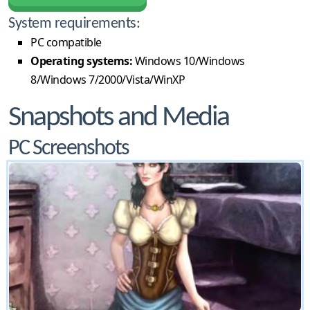
System requirements:
PC compatible
Operating systems:
Windows 10/Windows
8/Windows 7/2000/Vista/WinXP
Snapshots and Media
PC Screenshots