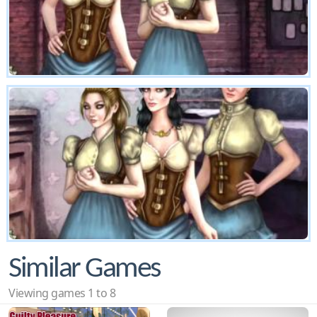
Similar Games
Viewing games 1 to 8