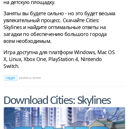
на детскую площадку.
Заняты вы будете сильно - но это будет весьма
увлекательный процесс. Скачайте Cities:
Skylines и найдите оптимальные ответы на
загадки по обеспечению большого города
всем необходимым.
Игра доступна для платформ Windows, Mac OS
X, Linux, Xbox One, PlayStation 4, Nintendo
Switch.
reggie
posted a review
Download Cities: Skylines