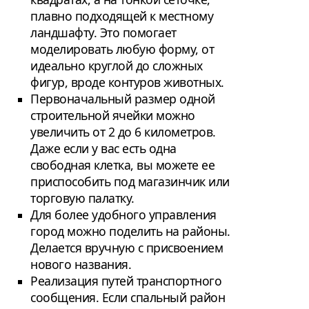
плавно подходящей к местному
ландшафту. Это помогает
моделировать любую форму, от
идеально круглой до сложных
фигур, вроде контуров животных.
Первоначальный размер одной
строительной ячейки можно
увеличить от 2 до 6 километров.
Даже если у вас есть одна
свободная клетка, вы можете ее
приспособить под магазинчик или
торговую палатку.
Для более удобного управления
город можно поделить на районы.
Делается вручную с присвоением
нового названия.
Реализация путей транспортного
сообщения. Если спальный район