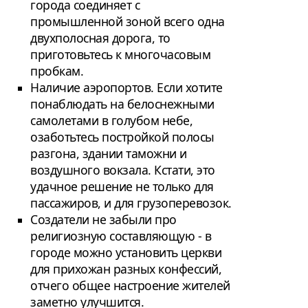
города соединяет с
промышленной зоной всего одна
двухполосная дорога, то
приготовьтесь к многочасовым
пробкам.
Наличие аэропортов. Если хотите
понаблюдать на белоснежными
самолетами в голубом небе,
озаботьтесь постройкой полосы
разгона, здании таможни и
воздушного вокзала. Кстати, это
удачное решение не только для
пассажиров, и для грузоперевозок.
Создатели не забыли про
религиозную составляющую - в
городе можно установить церкви
для прихожан разных конфессий,
отчего общее настроение жителей
заметно улучшится.