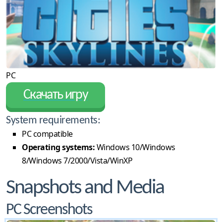
PC
Скачать игру
System requirements:
PC compatible
Operating systems:
Windows 10/Windows
8/Windows 7/2000/Vista/WinXP
Snapshots and Media
PC Screenshots