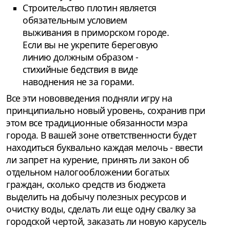
Строительство плотин является
обязательным условием
выживания в приморском городе.
Если вы не укрепите береговую
линию должным образом -
стихийные бедствия в виде
наводнения не за горами.
Все эти нововведения подняли игру на
принципиально новый уровень, сохранив при
этом все традиционные обязанности мэра
города. В вашей зоне ответственности будет
находиться буквально каждая мелочь - ввести
ли запрет на курение, принять ли закон об
отдельном налогообложении богатых
граждан, сколько средств из бюджета
выделить на добычу полезных ресурсов и
очистку воды, сделать ли еще одну свалку за
городской чертой, заказать ли новую карусель