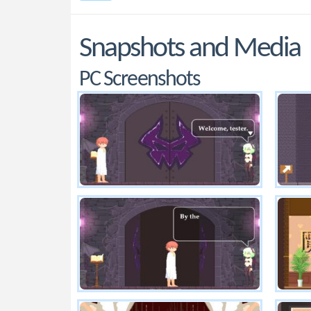
Snapshots and Media
PC Screenshots